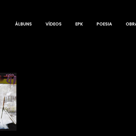
ÁLBUNS
VÍDEOS
EPK
POESIA
OBRA