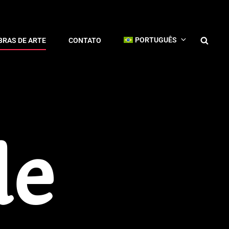
PORTUGUÊS
BRAS DE ARTE
CONTATO
de