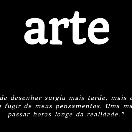
arte
 de desenhar surgiu mais tarde, mais
e fugir de meus pensamentos. Uma ma
passar horas longe da realidade.”