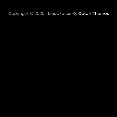
Copyright © 2026
|
MusicFocus By
Catch Themes