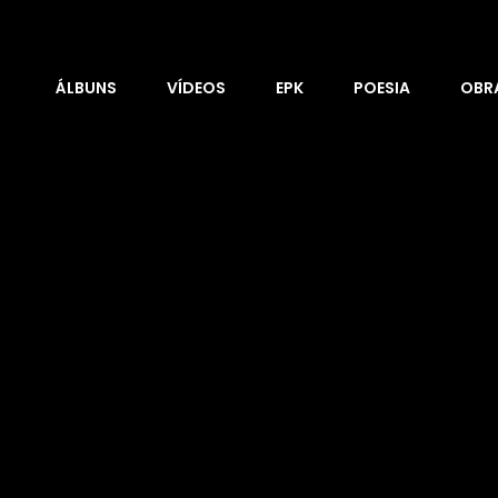
ÁLBUNS
VÍDEOS
EPK
POESIA
OBRA